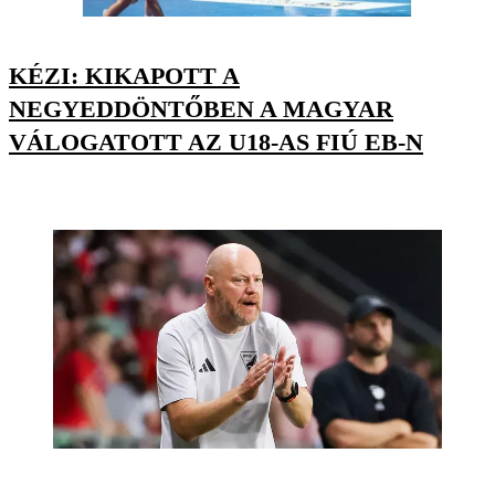
KÉZI: KIKAPOTT A
NEGYEDDÖNTŐBEN A MAGYAR
VÁLOGATOTT AZ U18-AS FIÚ EB-N