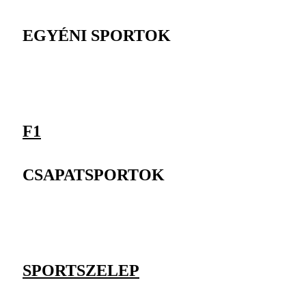
EGYÉNI SPORTOK
F1
CSAPATSPORTOK
SPORTSZELEP