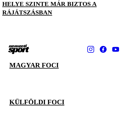
HELYE SZINTE MÁR BIZTOS A
RÁJÁTSZÁSBAN
MAGYAR FOCI
KÜLFÖLDI FOCI