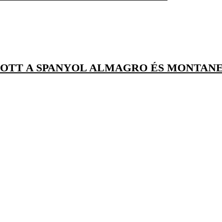
TOTT A SPANYOL ALMAGRO ÉS MONTAN