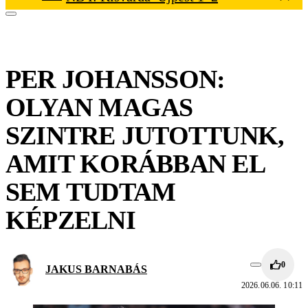
PER JOHANSSON:
OLYAN MAGAS
SZINTRE JUTOTTUNK,
AMIT KORÁBBAN EL
SEM TUDTAM
KÉPZELNI
0
JAKUS BARNABÁS
2026.06.06. 10:11