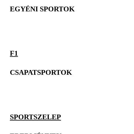
EGYÉNI SPORTOK
F1
CSAPATSPORTOK
SPORTSZELEP