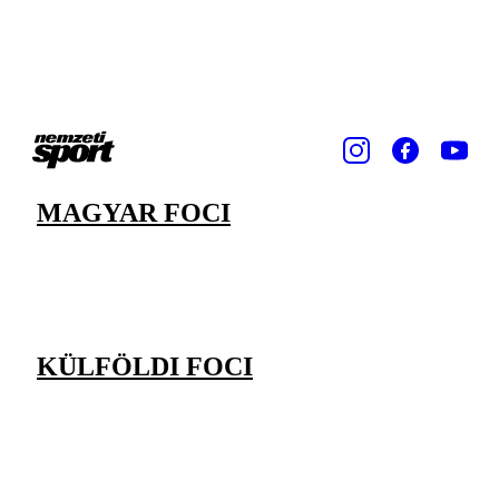
MAGYAR FOCI
KÜLFÖLDI FOCI