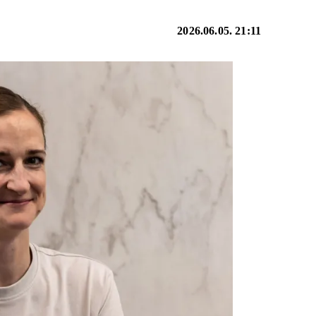
2026.06.05. 21:11