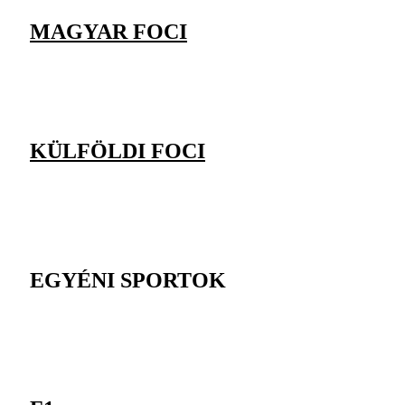
MAGYAR FOCI
KÜLFÖLDI FOCI
EGYÉNI SPORTOK