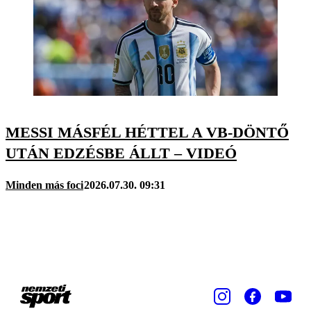
MESSI MÁSFÉL HÉTTEL A VB-DÖNTŐ
UTÁN EDZÉSBE ÁLLT – VIDEÓ
Minden más foci
2026.07.30. 09:31