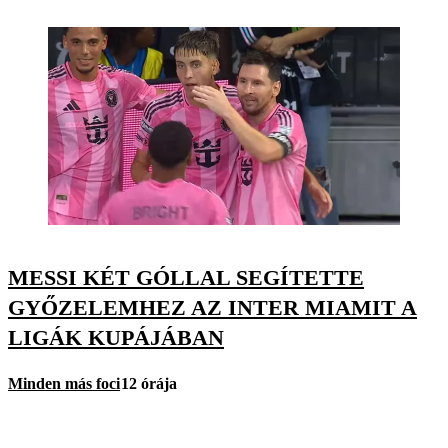
MESSI KÉT GÓLLAL SEGÍTETTE
GYŐZELEMHEZ AZ INTER MIAMIT A
LIGÁK KUPÁJÁBAN
Minden más foci
12 órája