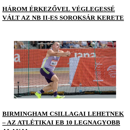
HÁROM ÉRKEZŐVEL VÉGLEGESSÉ
VÁLT AZ NB II-ES SOROKSÁR KERETE
BIRMINGHAM CSILLAGAI LEHETNEK
– AZ ATLÉTIKAI EB 10 LEGNAGYOBB