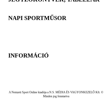
NAPI SPORTMŰSOR
INFORMÁCIÓ
A Nemzeti Sport Online kiadója a N.S. MÉDIA ÉS VAGYONKEZELŐ Kft. ©
Minden jog fenntartva