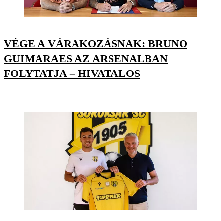
VÉGE A VÁRAKOZÁSNAK: BRUNO
GUIMARAES AZ ARSENALBAN
FOLYTATJA – HIVATALOS