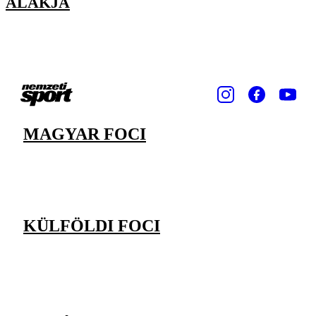
ALAKJA
MAGYAR FOCI
KÜLFÖLDI FOCI