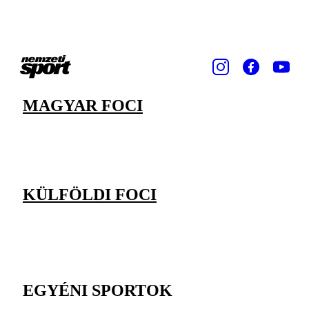
MAGYAR FOCI
KÜLFÖLDI FOCI
EGYÉNI SPORTOK