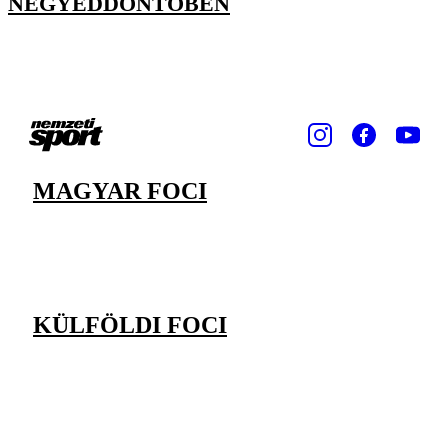
NEGYEDDÖNTŐBEN
MAGYAR FOCI
KÜLFÖLDI FOCI