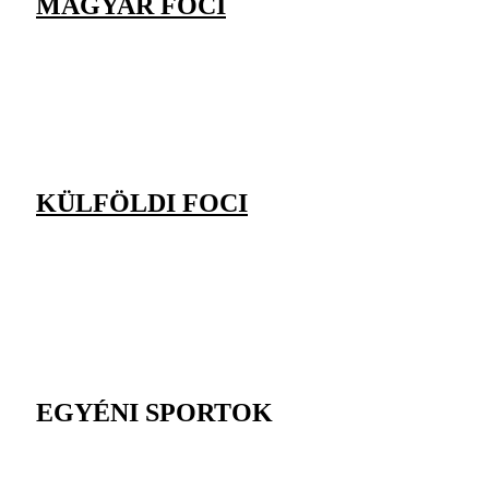
MAGYAR FOCI
KÜLFÖLDI FOCI
EGYÉNI SPORTOK