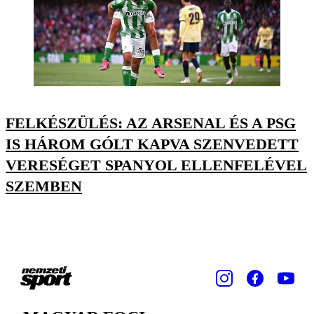
FELKÉSZÜLÉS: AZ ARSENAL ÉS A PSG
IS HÁROM GÓLT KAPVA SZENVEDETT
VERESÉGET SPANYOL ELLENFELÉVEL
SZEMBEN