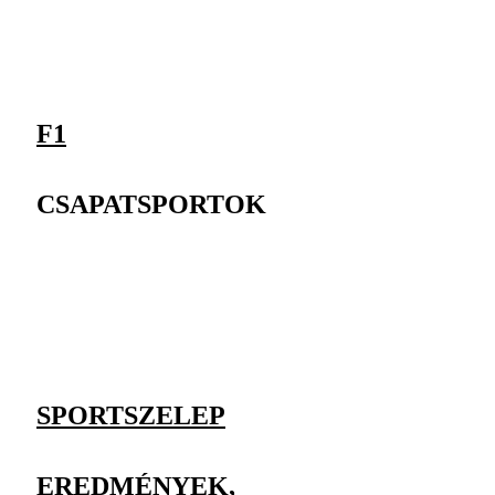
F1
CSAPATSPORTOK
SPORTSZELEP
EREDMÉNYEK,