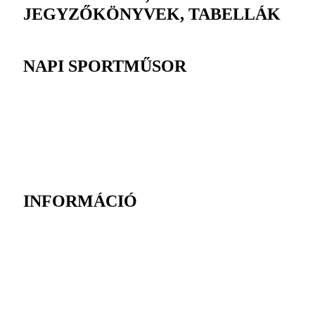
JEGYZŐKÖNYVEK, TABELLÁK
NAPI SPORTMŰSOR
INFORMÁCIÓ