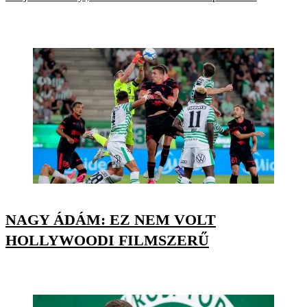
NAGY ÁDÁM: EZ NEM VOLT
HOLLYWOODI FILMSZERŰ