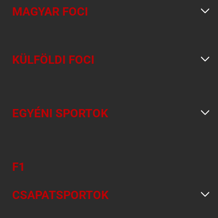
MAGYAR FOCI
KÜLFÖLDI FOCI
EGYÉNI SPORTOK
F1
CSAPATSPORTOK