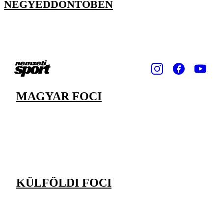
NEGYEDDÖNTŐBEN
MAGYAR FOCI
KÜLFÖLDI FOCI