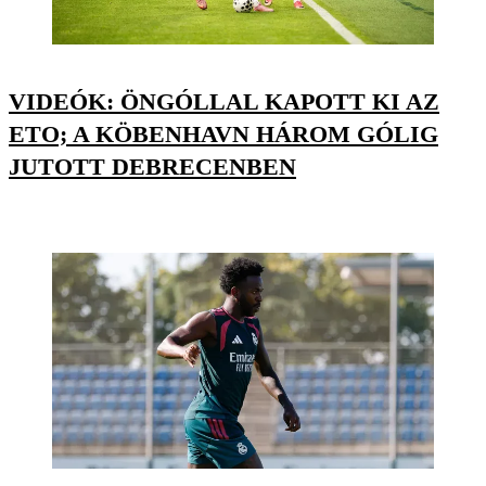
VIDEÓK: ÖNGÓLLAL KAPOTT KI AZ
ETO; A KÖBENHAVN HÁROM GÓLIG
JUTOTT DEBRECENBEN