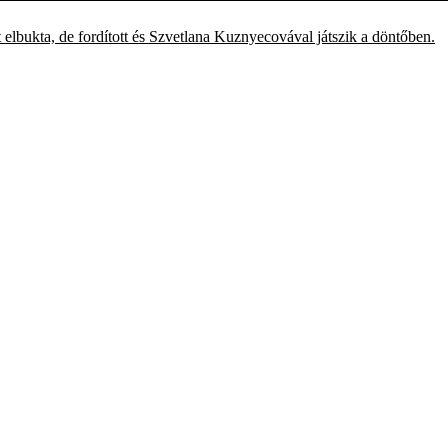
 elbukta, de fordított és Szvetlana Kuznyecovával játszik a döntőben.