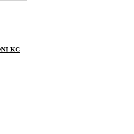
NI KC