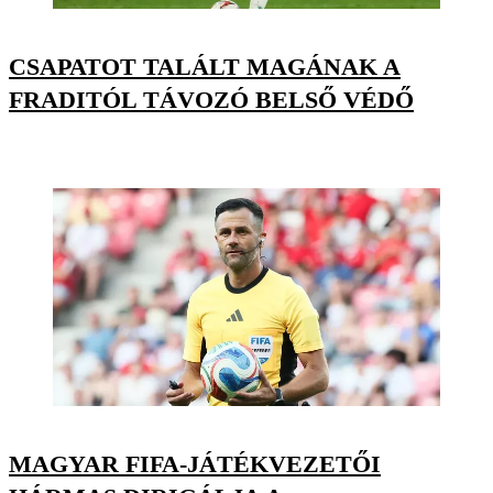
CSAPATOT TALÁLT MAGÁNAK A
FRADITÓL TÁVOZÓ BELSŐ VÉDŐ
MAGYAR FIFA-JÁTÉKVEZETŐI