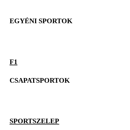
EGYÉNI SPORTOK
F1
CSAPATSPORTOK
SPORTSZELEP