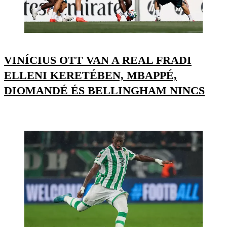
VINÍCIUS OTT VAN A REAL FRADI
ELLENI KERETÉBEN, MBAPPÉ,
DIOMANDÉ ÉS BELLINGHAM NINCS