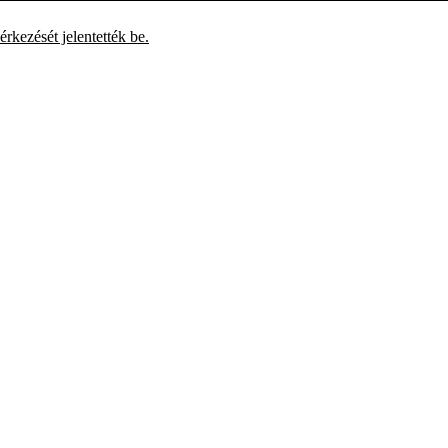
rkezését jelentették be.