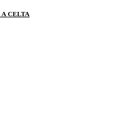
 A CELTA