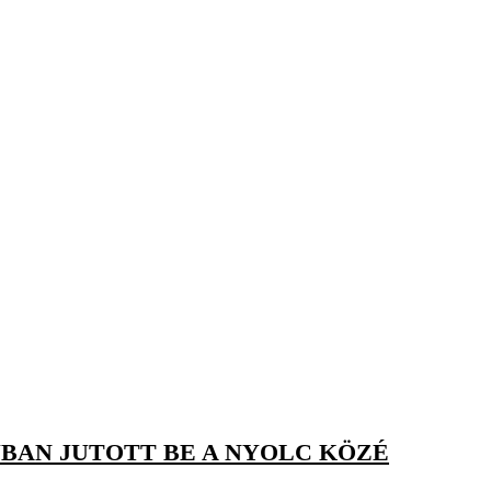
BAN JUTOTT BE A NYOLC KÖZÉ