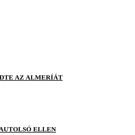
LDTE AZ ALMERÍÁT
IGAUTOLSÓ ELLEN