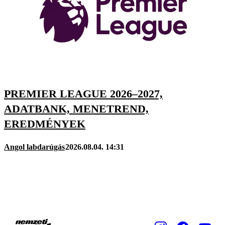
PREMIER LEAGUE 2026–2027,
ADATBANK, MENETREND,
EREDMÉNYEK
Angol labdarúgás
2026.08.04. 14:31