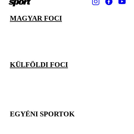
MAGYAR FOCI
KÜLFÖLDI FOCI
EGYÉNI SPORTOK