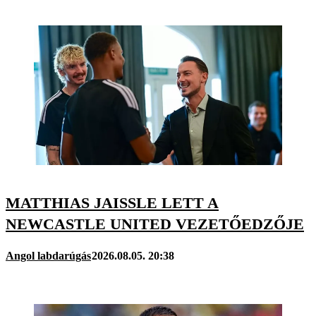
MATTHIAS JAISSLE LETT A
NEWCASTLE UNITED VEZETŐEDZŐJE
Angol labdarúgás
2026.08.05. 20:38