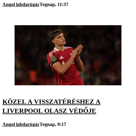
Angol labdarúgás
Tegnap, 11:37
KÖZEL A VISSZATÉRÉSHEZ A
LIVERPOOL OLASZ VÉDŐJE
Angol labdarúgás
Tegnap, 9:17