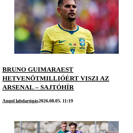
BRUNO GUIMARAEST
HETVENÖTMILLIÓÉRT VISZI AZ
ARSENAL – SAJTÓHÍR
Angol labdarúgás
2026.08.05. 11:19