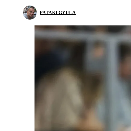
PATAKI GYULA