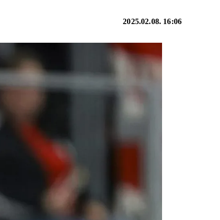
2025.02.08. 16:06