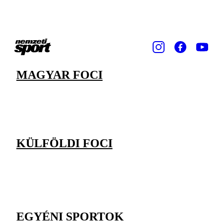
MAGYAR FOCI
KÜLFÖLDI FOCI
EGYÉNI SPORTOK