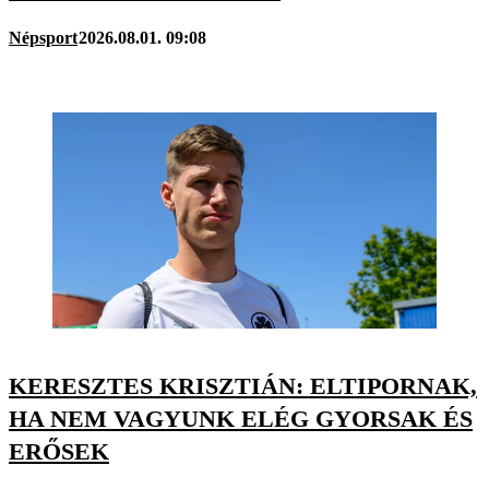
Népsport
2026.08.01. 09:08
KERESZTES KRISZTIÁN: ELTIPORNAK,
HA NEM VAGYUNK ELÉG GYORSAK ÉS
ERŐSEK