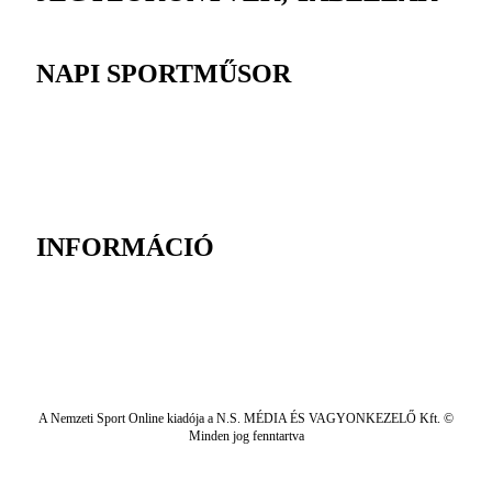
NAPI SPORTMŰSOR
INFORMÁCIÓ
A Nemzeti Sport Online kiadója a N.S. MÉDIA ÉS VAGYONKEZELŐ Kft. ©
Minden jog fenntartva