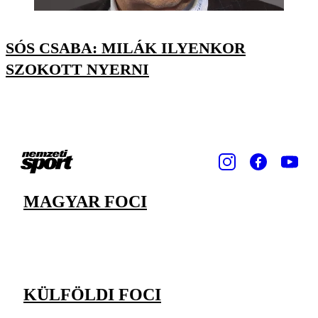
SÓS CSABA: MILÁK ILYENKOR
SZOKOTT NYERNI
MAGYAR FOCI
KÜLFÖLDI FOCI