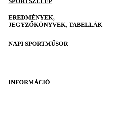
SPORTSZELEP
EREDMÉNYEK,
JEGYZŐKÖNYVEK, TABELLÁK
NAPI SPORTMŰSOR
INFORMÁCIÓ