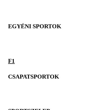
EGYÉNI SPORTOK
F1
CSAPATSPORTOK