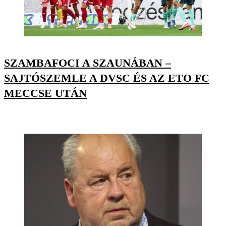
SZAMBAFOCI A SZAUNÁBAN –
SAJTÓSZEMLE A DVSC ÉS AZ ETO FC
MECCSE UTÁN