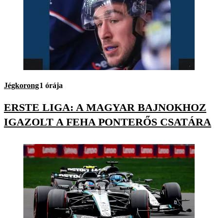
Jégkorong
1 órája
ERSTE LIGA: A MAGYAR BAJNOKHOZ
IGAZOLT A FEHA PONTERŐS CSATÁRA