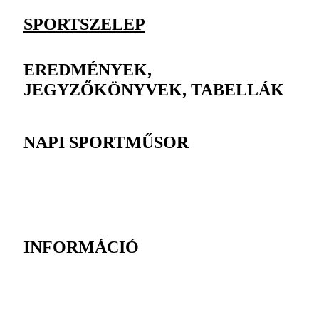
SPORTSZELEP
EREDMÉNYEK,
JEGYZŐKÖNYVEK, TABELLÁK
NAPI SPORTMŰSOR
INFORMÁCIÓ