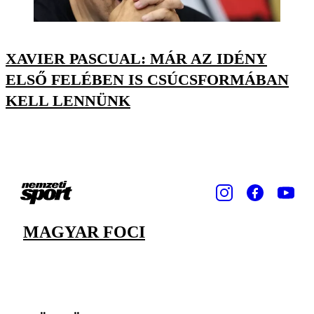
XAVIER PASCUAL: MÁR AZ IDÉNY
ELSŐ FELÉBEN IS CSÚCSFORMÁBAN
KELL LENNÜNK
MAGYAR FOCI