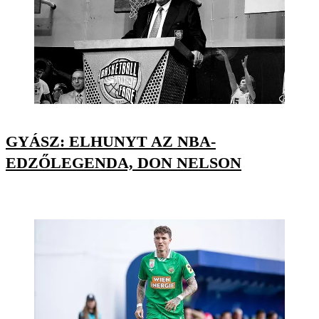
GYÁSZ: ELHUNYT AZ NBA-
EDZŐLEGENDA, DON NELSON