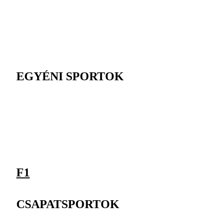
EGYÉNI SPORTOK
F1
CSAPATSPORTOK