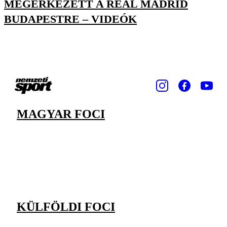
MEGÉRKEZETT A REAL MADRID
BUDAPESTRE – VIDEÓK
MAGYAR FOCI
KÜLFÖLDI FOCI