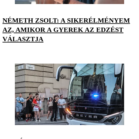
NÉMETH ZSOLT: A SIKERÉLMÉNYEM
AZ, AMIKOR A GYEREK AZ EDZÉST
VÁLASZTJA