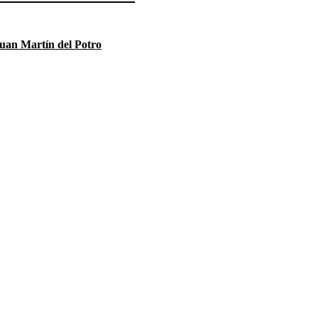
uan Martín del Potro