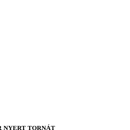
ÖR NYERT TORNÁT