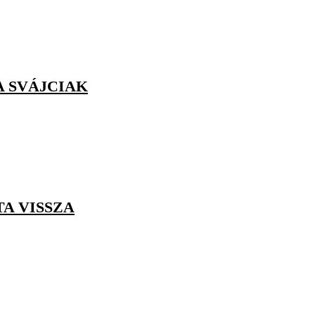
A SVÁJCIAK
TA VISSZA