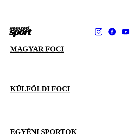
MAGYAR FOCI
KÜLFÖLDI FOCI
EGYÉNI SPORTOK