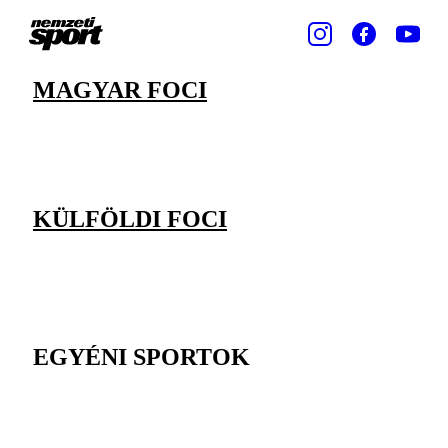
MAGYAR FOCI
KÜLFÖLDI FOCI
EGYÉNI SPORTOK