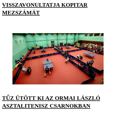
VISSZAVONULTATJA KOPITAR
MEZSZÁMÁT
TŰZ ÜTÖTT KI AZ ORMAI LÁSZLÓ
ASZTALITENISZ CSARNOKBAN