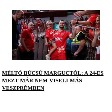
MÉLTÓ BÚCSÚ MARGUCTÓL: A 24-ES
MEZT MÁR NEM VISELI MÁS
VESZPRÉMBEN