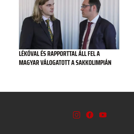
LÉKÓVAL ÉS RAPPORTTAL ÁLL FEL A
MAGYAR VÁLOGATOTT A SAKKOLIMPIÁN