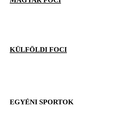
KÜLFÖLDI FOCI
EGYÉNI SPORTOK