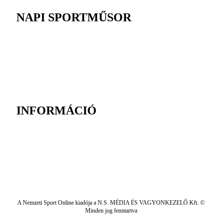
NAPI SPORTMŰSOR
INFORMÁCIÓ
A Nemzeti Sport Online kiadója a N.S. MÉDIA ÉS VAGYONKEZELŐ Kft. ©
Minden jog fenntartva