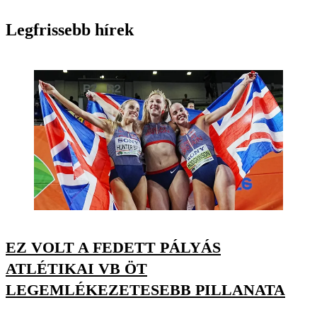
Legfrissebb hírek
EZ VOLT A FEDETT PÁLYÁS
ATLÉTIKAI VB ÖT
LEGEMLÉKEZETESEBB PILLANATA