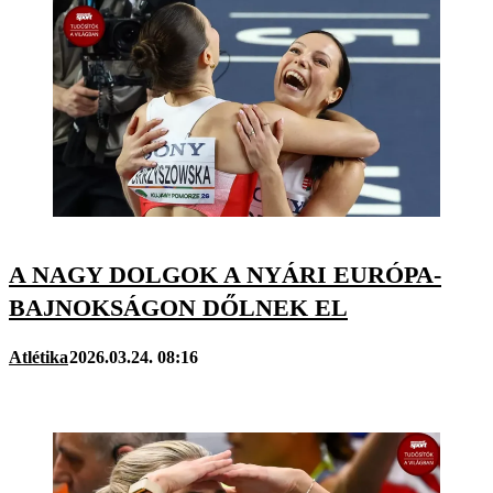
A NAGY DOLGOK A NYÁRI EURÓPA-
BAJNOKSÁGON DŐLNEK EL
Atlétika
2026.03.24. 08:16