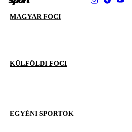
MAGYAR FOCI
KÜLFÖLDI FOCI
EGYÉNI SPORTOK