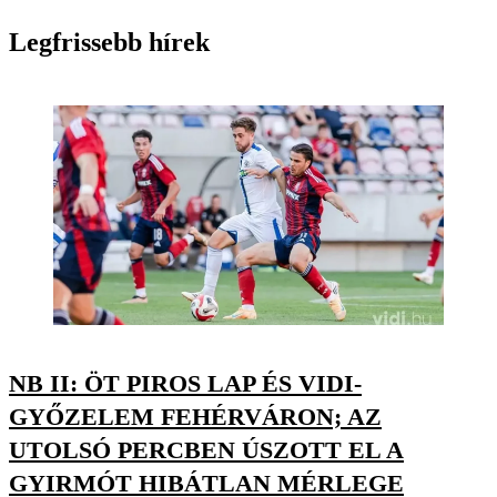
Legfrissebb hírek
NB II: ÖT PIROS LAP ÉS VIDI-
GYŐZELEM FEHÉRVÁRON; AZ
UTOLSÓ PERCBEN ÚSZOTT EL A
GYIRMÓT HIBÁTLAN MÉRLEGE