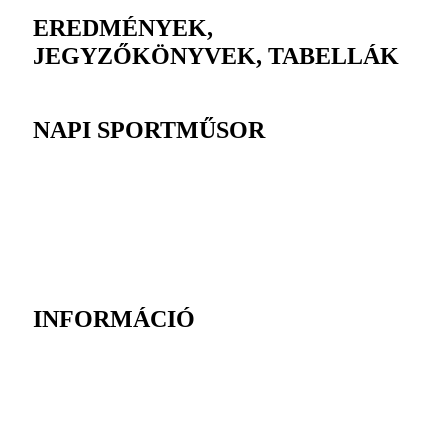
EREDMÉNYEK,
JEGYZŐKÖNYVEK, TABELLÁK
NAPI SPORTMŰSOR
INFORMÁCIÓ