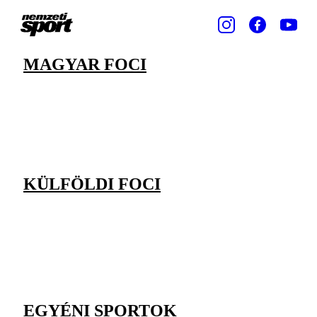
MAGYAR FOCI
KÜLFÖLDI FOCI
EGYÉNI SPORTOK