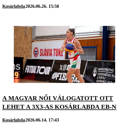
Kosárlabda
2026.06.26. 15:58
A MAGYAR NŐI VÁLOGATOTT OTT
LEHET A 3X3-AS KOSÁRLABDA EB-N
Kosárlabda
2026.06.14. 17:43