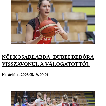
NŐI KOSÁRLABDA: DUBEI DEBÓRA
VISSZAVONUL A VÁLOGATOTTÓL
Kosárlabda
2026.05.19. 09:01