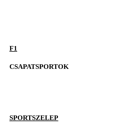
F1
CSAPATSPORTOK
SPORTSZELEP