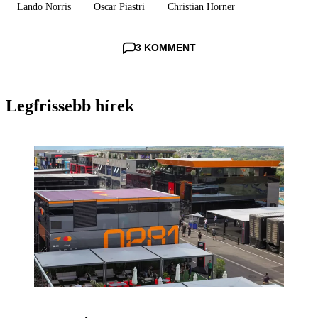
Lando Norris
Oscar Piastri
Christian Horner
3 KOMMENT
Legfrissebb hírek