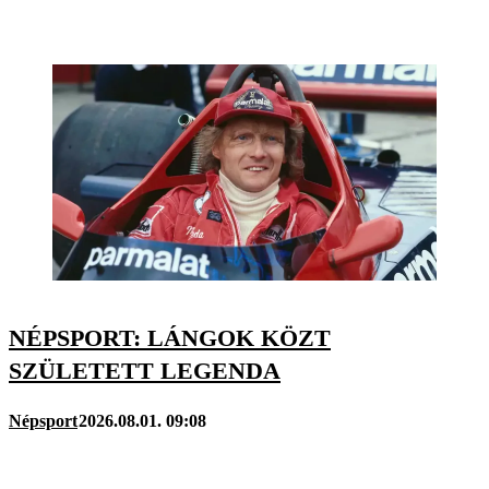
NÉPSPORT: LÁNGOK KÖZT
SZÜLETETT LEGENDA
Népsport
2026.08.01. 09:08