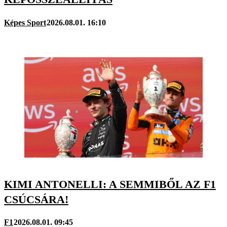
Képes Sport
2026.08.01. 16:10
KIMI ANTONELLI: A SEMMIBŐL AZ F1
CSÚCSÁRA!
F1
2026.08.01. 09:45