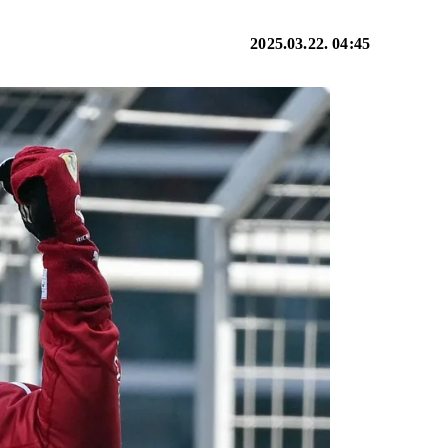
2025.03.22. 04:45