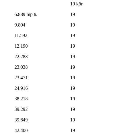
19 kör
6.889 mp h.
19
9.804
19
11.592
19
12.190
19
22.288
19
23.038
19
23.471
19
24.916
19
38.218
19
39.292
19
39.649
19
42.400
19