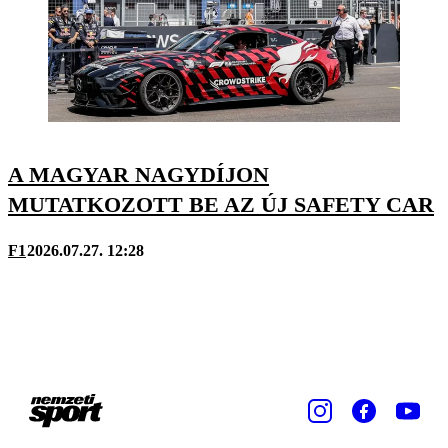
A MAGYAR NAGYDÍJON
MUTATKOZOTT BE AZ ÚJ SAFETY CAR
F1
2026.07.27. 12:28