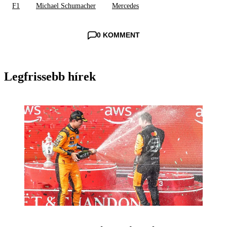
F1
Michael Schumacher
Mercedes
0 KOMMENT
Legfrissebb hírek