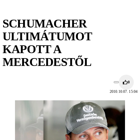
SCHUMACHER
ULTIMÁTUMOT
KAPOTT A
MERCEDESTŐL
0
2010.10.07. 15:04