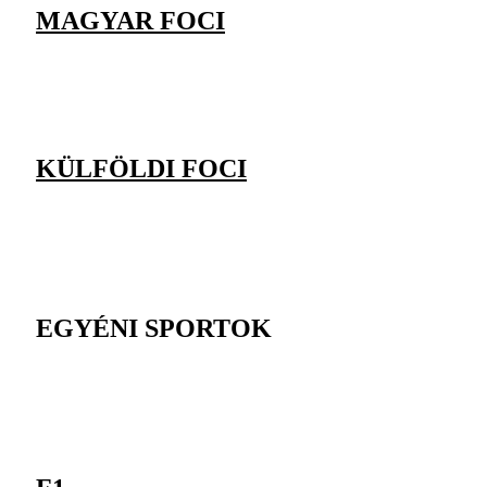
MAGYAR FOCI
KÜLFÖLDI FOCI
EGYÉNI SPORTOK