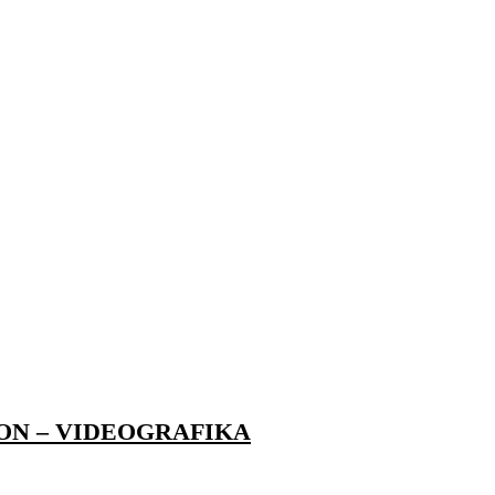
GON – VIDEOGRAFIKA