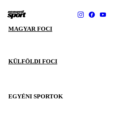
MAGYAR FOCI
KÜLFÖLDI FOCI
EGYÉNI SPORTOK