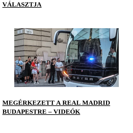
VÁLASZTJA
MEGÉRKEZETT A REAL MADRID
BUDAPESTRE – VIDEÓK