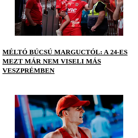
MÉLTÓ BÚCSÚ MARGUCTÓL: A 24-ES
MEZT MÁR NEM VISELI MÁS
VESZPRÉMBEN