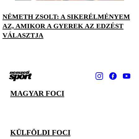
NÉMETH ZSOLT: A SIKERÉLMÉNYEM
AZ, AMIKOR A GYEREK AZ EDZÉST
VÁLASZTJA
MAGYAR FOCI
KÜLFÖLDI FOCI