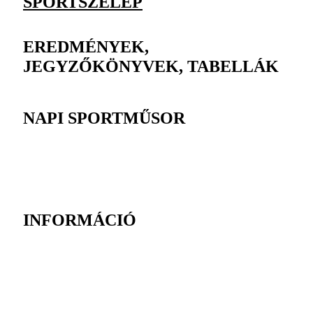
SPORTSZELEP
EREDMÉNYEK,
JEGYZŐKÖNYVEK, TABELLÁK
NAPI SPORTMŰSOR
INFORMÁCIÓ