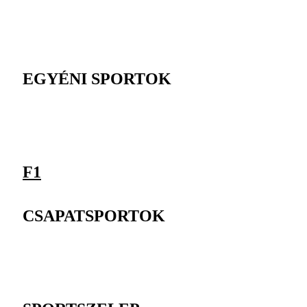
EGYÉNI SPORTOK
F1
CSAPATSPORTOK