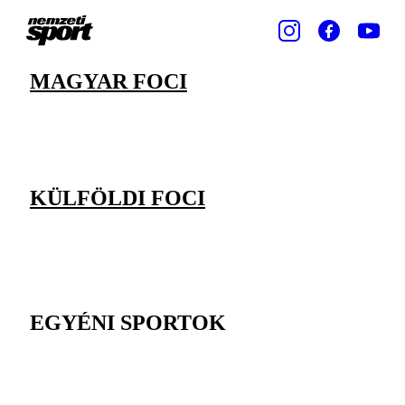
MAGYAR FOCI
KÜLFÖLDI FOCI
EGYÉNI SPORTOK