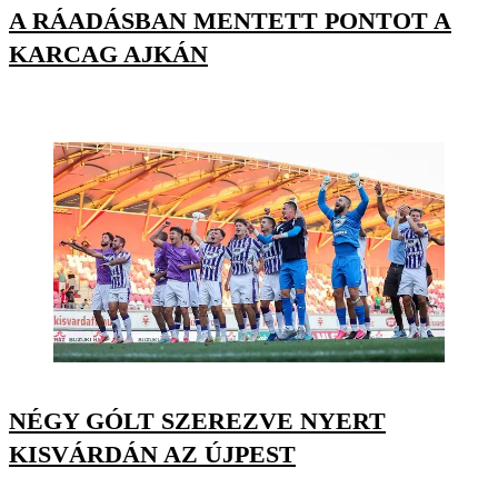
A RÁADÁSBAN MENTETT PONTOT A
KARCAG AJKÁN
NÉGY GÓLT SZEREZVE NYERT
KISVÁRDÁN AZ ÚJPEST