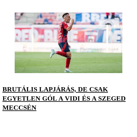
BRUTÁLIS LAPJÁRÁS, DE CSAK
EGYETLEN GÓL A VIDI ÉS A SZEGED
MECCSÉN