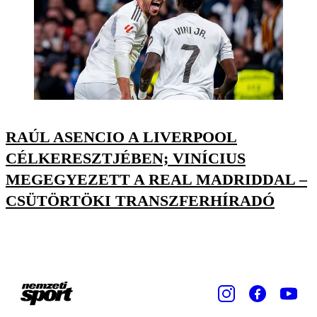
RAÚL ASENCIO A LIVERPOOL
CÉLKERESZTJÉBEN; VINÍCIUS
MEGEGYEZETT A REAL MADRIDDAL –
CSÜTÖRTÖKI TRANSZFERHÍRADÓ