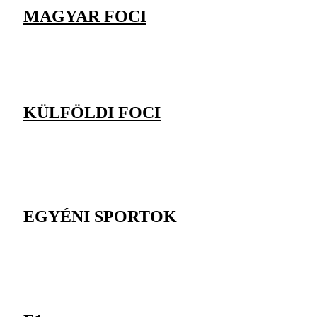
MAGYAR FOCI
KÜLFÖLDI FOCI
EGYÉNI SPORTOK