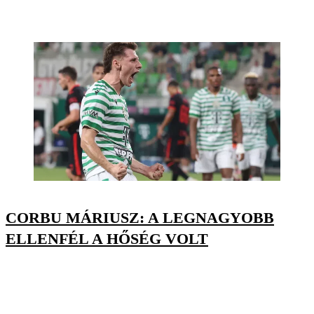
CORBU MÁRIUSZ: A LEGNAGYOBB
ELLENFÉL A HŐSÉG VOLT