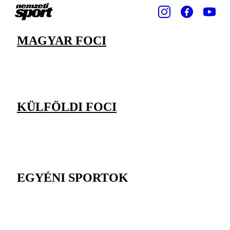
MAGYAR FOCI
KÜLFÖLDI FOCI
EGYÉNI SPORTOK