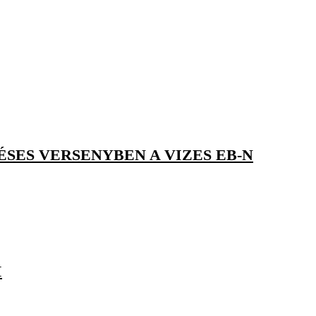
ÉSES VERSENYBEN A VIZES EB-N
I