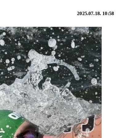
2025.07.18. 10:58