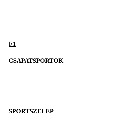
F1
CSAPATSPORTOK
SPORTSZELEP