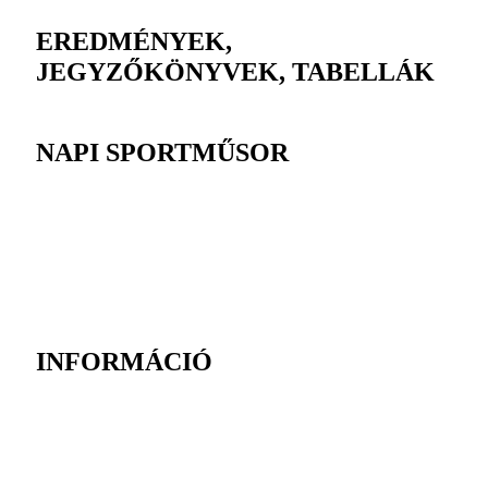
EREDMÉNYEK,
JEGYZŐKÖNYVEK, TABELLÁK
NAPI SPORTMŰSOR
INFORMÁCIÓ