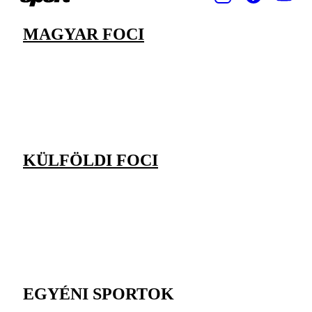
MAGYAR FOCI
KÜLFÖLDI FOCI
EGYÉNI SPORTOK