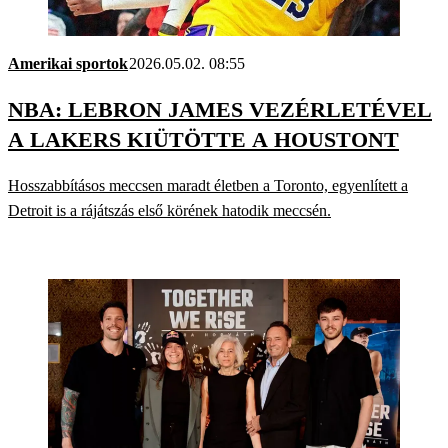
Amerikai sportok
2026.05.02. 08:55
NBA: LEBRON JAMES VEZÉRLETÉVEL
A LAKERS KIÜTÖTTE A HOUSTONT
Hosszabbításos meccsen maradt életben a Toronto, egyenlített a
Detroit is a rájátszás első körének hatodik meccsén.