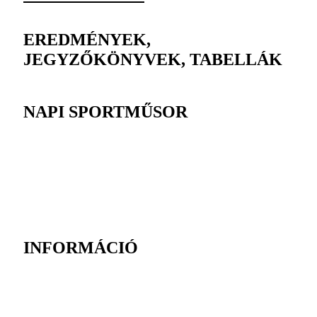
EREDMÉNYEK,
JEGYZŐKÖNYVEK, TABELLÁK
NAPI SPORTMŰSOR
INFORMÁCIÓ