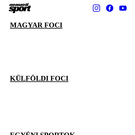
MAGYAR FOCI
KÜLFÖLDI FOCI