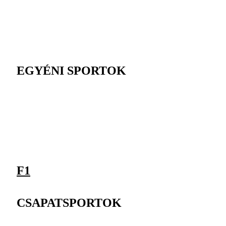
EGYÉNI SPORTOK
F1
CSAPATSPORTOK