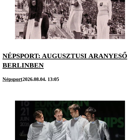
NÉPSPORT: AUGUSZTUSI ARANYESŐ
BERLINBEN
Népsport
2026.08.04. 13:05