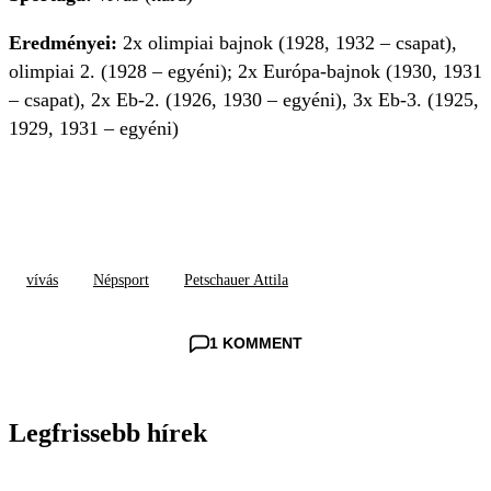
Eredményei:
2x olimpiai bajnok (1928, 1932 – csapat),
olimpiai 2. (1928 – egyéni); 2x Európa-bajnok (1930, 1931
– csapat), 2x Eb-2. (1926, 1930 – egyéni), 3x Eb-3. (1925,
1929, 1931 – egyéni)
vívás
Népsport
Petschauer Attila
1 KOMMENT
Legfrissebb hírek