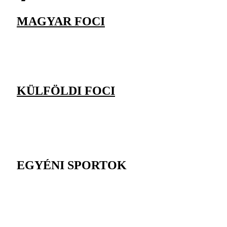
MAGYAR FOCI
KÜLFÖLDI FOCI
EGYÉNI SPORTOK