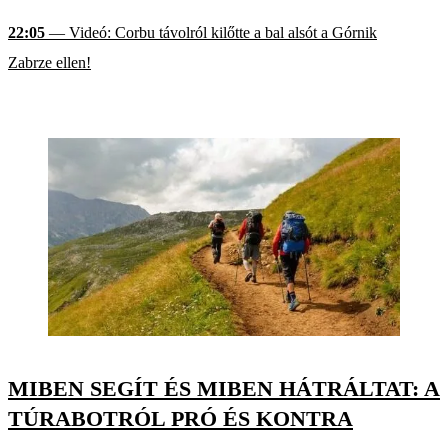
22:05
— Videó: Corbu távolról kilőtte a bal alsót a Górnik
Zabrze ellen!
MIBEN SEGÍT ÉS MIBEN HÁTRÁLTAT: A
TÚRABOTRÓL PRÓ ÉS KONTRA