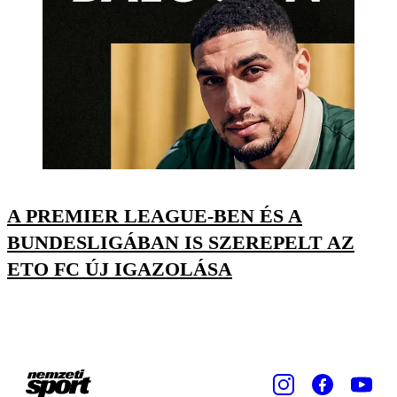
A PREMIER LEAGUE-BEN ÉS A
BUNDESLIGÁBAN IS SZEREPELT AZ
ETO FC ÚJ IGAZOLÁSA