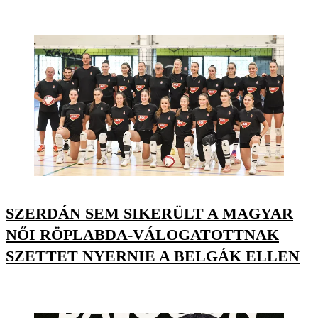
SZERDÁN SEM SIKERÜLT A MAGYAR
NŐI RÖPLABDA-VÁLOGATOTTNAK
SZETTET NYERNIE A BELGÁK ELLEN