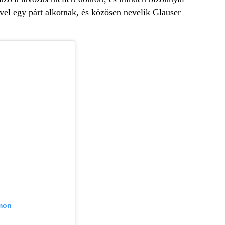
vel egy párt alkotnak, és közösen nevelik Glauser
amon