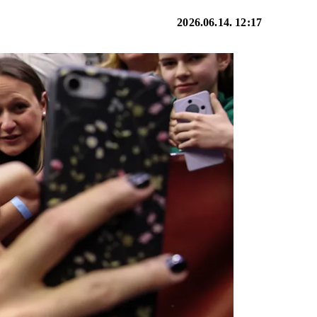
2026.06.14. 12:17