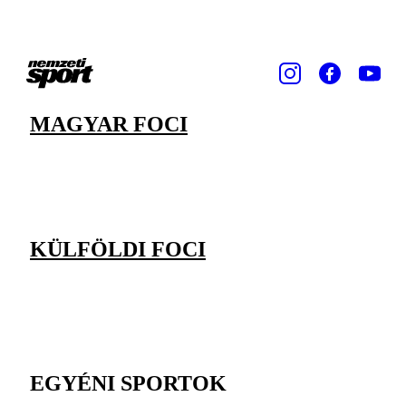
MAGYAR FOCI
KÜLFÖLDI FOCI
EGYÉNI SPORTOK