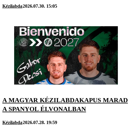
Kézilabda
2026.07.30. 15:05
A MAGYAR KÉZILABDAKAPUS MARAD
A SPANYOL ÉLVONALBAN
Kézilabda
2026.07.28. 19:59