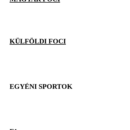
KÜLFÖLDI FOCI
EGYÉNI SPORTOK