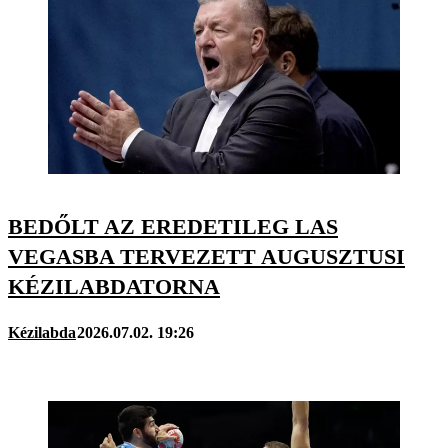
BEDŐLT AZ EREDETILEG LAS
VEGASBA TERVEZETT AUGUSZTUSI
KÉZILABDATORNA
Kézilabda
2026.07.02. 19:26