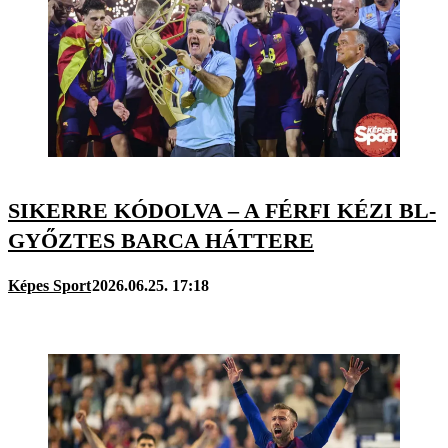
SIKERRE KÓDOLVA – A FÉRFI KÉZI BL-
GYŐZTES BARCA HÁTTERE
Képes Sport
2026.06.25. 17:18