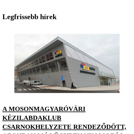
Legfrissebb hírek
A MOSONMAGYARÓVÁRI
KÉZILABDAKLUB
CSARNOKHELYZETE RENDEZŐDÖTT,