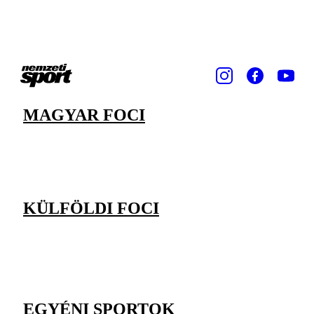
MAGYAR FOCI
KÜLFÖLDI FOCI
EGYÉNI SPORTOK