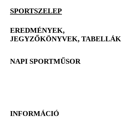
SPORTSZELEP
EREDMÉNYEK,
JEGYZŐKÖNYVEK, TABELLÁK
NAPI SPORTMŰSOR
INFORMÁCIÓ