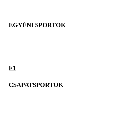
EGYÉNI SPORTOK
F1
CSAPATSPORTOK