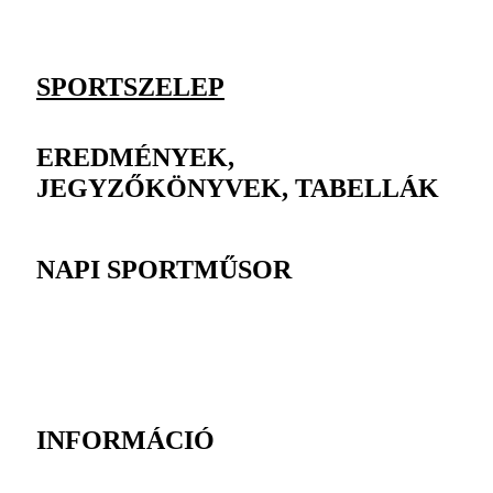
SPORTSZELEP
EREDMÉNYEK,
JEGYZŐKÖNYVEK, TABELLÁK
NAPI SPORTMŰSOR
INFORMÁCIÓ