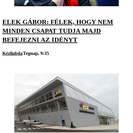
ELEK GÁBOR: FÉLEK, HOGY NEM
MINDEN CSAPAT TUDJA MAJD
BEFEJEZNI AZ IDÉNYT
Kézilabda
Tegnap, 9:35