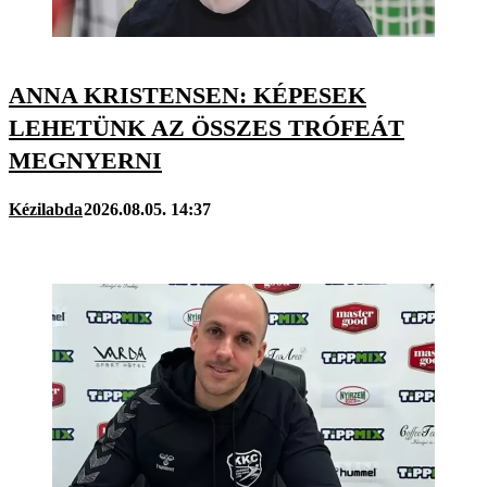
ANNA KRISTENSEN: KÉPESEK
LEHETÜNK AZ ÖSSZES TRÓFEÁT
MEGNYERNI
Kézilabda
2026.08.05. 14:37